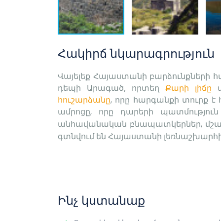
Հակիրճ նկարագրություն
Վայելեք Հայաստանի բարձունքների 
դեպի Արագած, որտեղ
Քարի լիճը
հուշարձանը
,
որը հարգանքի տուրք է 
ամրոցը,
որը դարերի պատմություն
անհավանական բնապատկերներ
,
մշա
գտնվում են Հայաստանի լեռնաշխարհի
Ինչ կստանաք