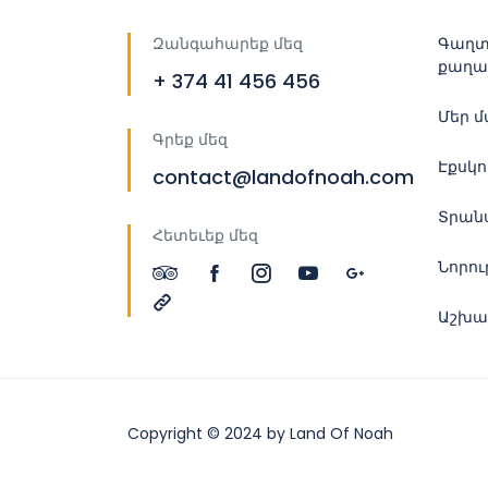
Զանգահարեք մեզ
Գաղտ
քաղա
+ 374 41 456 456
Մեր 
Գրեք մեզ
Էքսկ
contact@landofnoah.com
Տրան
Հետեւեք մեզ
Նորու
Աշխա
Copyright © 2024 by Land Of Noah