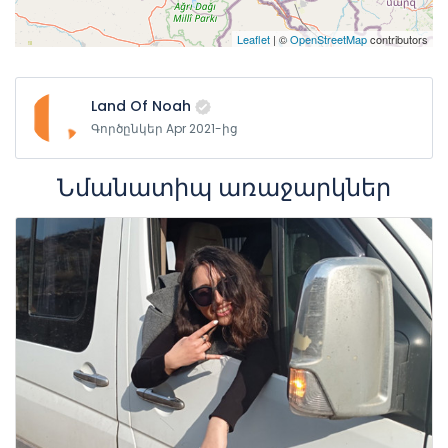
Leaflet
| ©
OpenStreetMap
contributors
Land Of Noah
Գործընկեր Apr 2021-ից
Նմանատիպ առաջարկներ