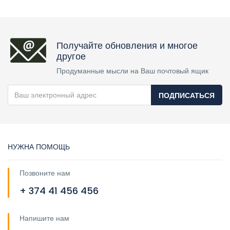
Получайте обновления и многое
другое
Продуманные мысли на Ваш почтовый ящик
ПОДПИСАТЬСЯ
НУЖНА ПОМОЩЬ
Позвоните нам
+ 374 41 456 456
Напишите нам