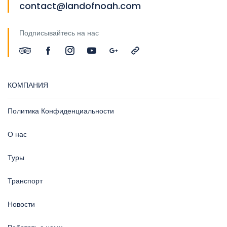
contact@landofnoah.com
Подписывайтесь на нас
КОМПАНИЯ
Политика Конфиденциальности
О нас
Туры
Транспорт
Новости