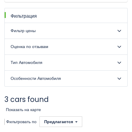
Фильтрация
Фильтр цены
Оценка по отзывам
Тип Автомобиля
Особенности Автомобиля
3 cars found
Показать на карте
Фильтровать по
Предлагается