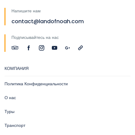
Напишите нам
contact@landofnoah.com
Подписывайтесь на нас
КОМПАНИЯ
Политика Конфиденциальности
О нас
Туры
Транспорт