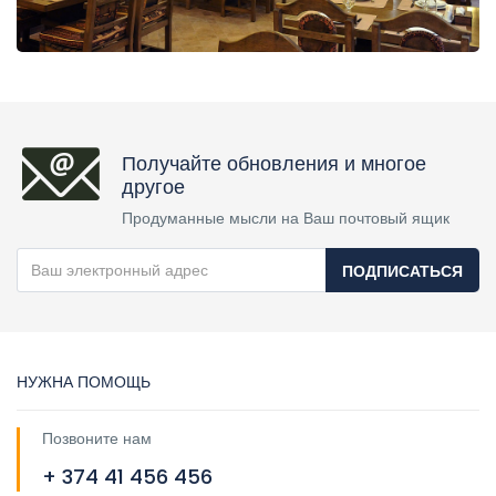
Получайте обновления и многое
другое
Продуманные мысли на Ваш почтовый ящик
ПОДПИСАТЬСЯ
НУЖНА ПОМОЩЬ
Позвоните нам
+ 374 41 456 456