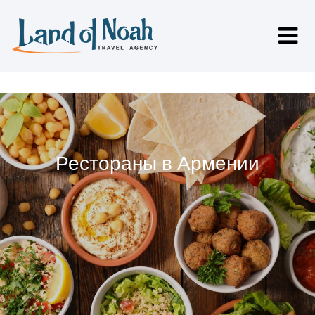
Рестораны в Армении