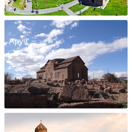
Аруч
Читать дальше