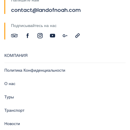
Напишите нам
contact@landofnoah.com
Подписывайтесь на нас
КОМПАНИЯ
Политика Конфиденциальности
О нас
Туры
Транспорт
Новости