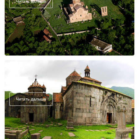
Читать дальше
Санаин
Читать дальше