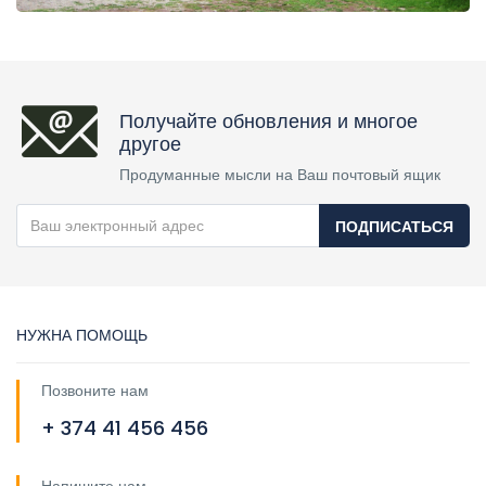
Получайте обновления и многое
другое
Продуманные мысли на Ваш почтовый ящик
ПОДПИСАТЬСЯ
НУЖНА ПОМОЩЬ
Позвоните нам
+ 374 41 456 456