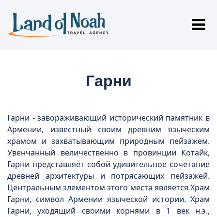
Гарни
Гарни - завораживающий исторический памятник в
Армении, известный своим древним языческим
храмом и захватывающим природным пейзажем.
Увенчанный величественно в провинции Котайк,
Гарни представляет собой удивительное сочетание
древней архитектуры и потрясающих пейзажей.
Центральным элементом этого места является Храм
Гарни, символ Армении языческой истории. Храм
Гарни, уходящий своими корнями в 1 век н.э.,