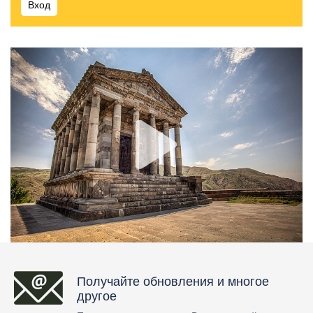
Вход
Получайте обновления и многое
другое