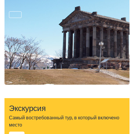
Экскурсия
Самый востребованный тур, в который включено
место