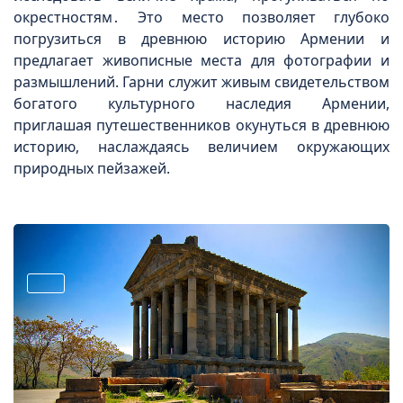
окрестностям․ Это место позволяет глубоко
погрузиться в древнюю историю Армении и
предлагает живописные места для фотографии и
размышлений. Гарни служит живым свидетельством
богатого культурного наследия Армении,
приглашая путешественников окунуться в древнюю
историю, наслаждаясь величием окружающих
природных пейзажей.