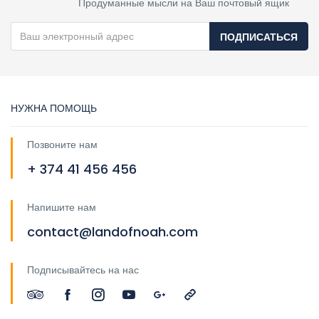
Продуманные мысли на Ваш почтовый ящик
ПОДПИСАТЬСЯ
НУЖНА ПОМОЩЬ
Позвоните нам
+ 374 41 456 456
Напишите нам
contact@landofnoah.com
Подписывайтесь на нас