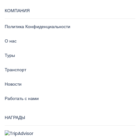
КОМПАНИЯ
Политика Конфиденциальности
О нас
Туры
Транспорт
Новости
Работать с нами
НАГРАДЫ