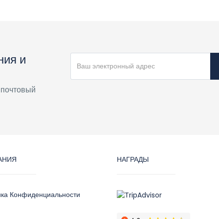
ния и
 почтовый
АНИЯ
НАГРАДЫ
ика Конфиденциальности