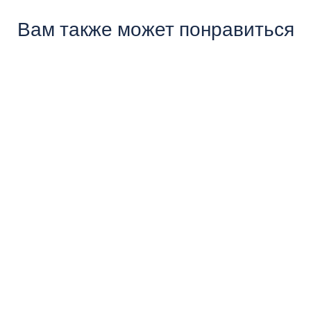
Вам также может понравиться