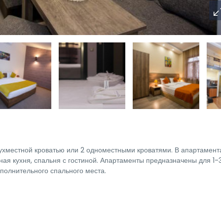
ухместной кроватью или 2 одноместными кроватями. В апартамент
ная кухня, спальня с гостиной. Апартаменты предназначены для 1-
полнительного спального места.