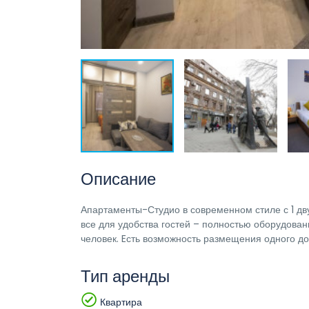
Описание
Апартаменты-Студио в современном стиле с 1 дв
все для удобства гостей – полностью оборудован
человек. Eсть возможность размещения одного до
Тип аренды
Квартира