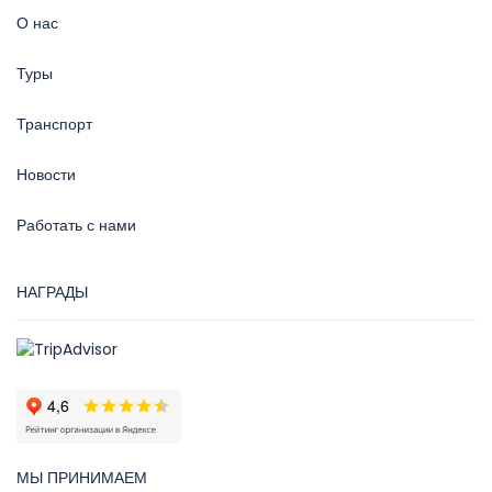
О нас
Туры
Транспорт
Новости
Работать с нами
НАГРАДЫ
МЫ ПРИНИМАЕМ