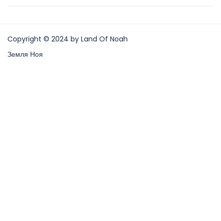
Copyright © 2024 by Land Of Noah
Земля Ноя