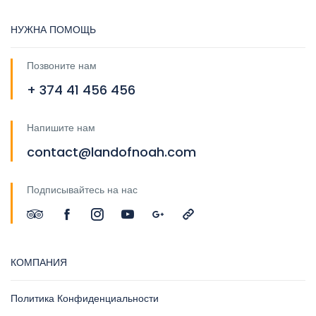
НУЖНА ПОМОЩЬ
Позвоните нам
+ 374 41 456 456
Напишите нам
contact@landofnoah.com
Подписывайтесь на нас
КОМПАНИЯ
Политика Конфиденциальности