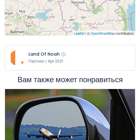
Leaflet
| ©
OpenStreetMap
contributors
Land Of Noah
Партнер с Apr 2021
Вам также может понравиться