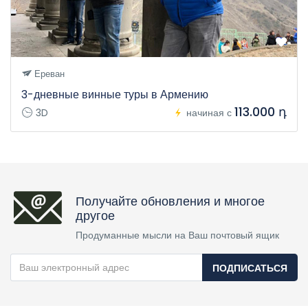
Ереван
3-дневные винные туры в Армению
113.000 դ
3D
начиная с
Получайте обновления и многое
другое
Продуманные мысли на Ваш почтовый ящик
ПОДПИСАТЬСЯ