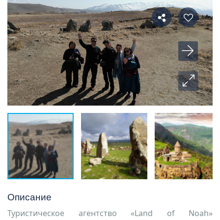
Описание
Туристическое агентство «Land of Noah»