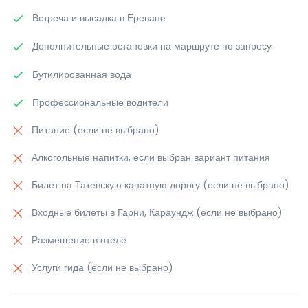
Встреча и высадка в Ереване
Дополнительные остановки на маршруте по запросу
Бутилированная вода
Профессиональные водители
Питание (если не выбрано)
Алкогольные напитки, если выбран вариант питания
Билет на Татевскую канатную дорогу (если не выбрано)
Входные билеты в Гарни, Караундж (если не выбрано)
Размещение в отеле
Услуги гида (если не выбрано)