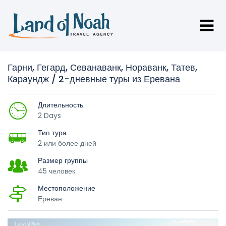
Гарни, Гегард, Севанаванк, Нораванк, Татев,
Караундж / 2-дневные туры из Еревана
Длительность
2 Days
Тип тура
2 или более дней
Размер группы
45 человек
Местоположение
Ереван