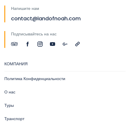
Напишите нам
contact@landofnoah.com
Подписывайтесь на нас
КОМПАНИЯ
Политика Конфиденциальности
О нас
Туры
Транспорт