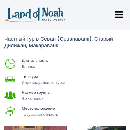
Частный тур в Севан (Севанаванк), Старый
Дилижан, Макараванк
Длительность
10 часа
Тип тура
Индивидуальные туры
Размер группы
45 человек
Местоположение
Тавушская область