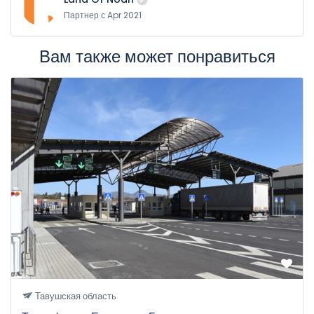
Партнер с Apr 2021
Вам также может понравиться
Тавушская область