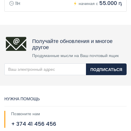
55.000 դ
11H
начиная с
Получайте обновления и многое
другое
Продуманные мысли на Ваш почтовый ящик
ПОДПИСАТЬСЯ
НУЖНА ПОМОЩЬ
Позвоните нам
+ 374 41 456 456